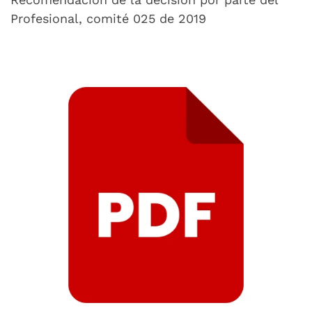
Profesional, comité 025 de 2019