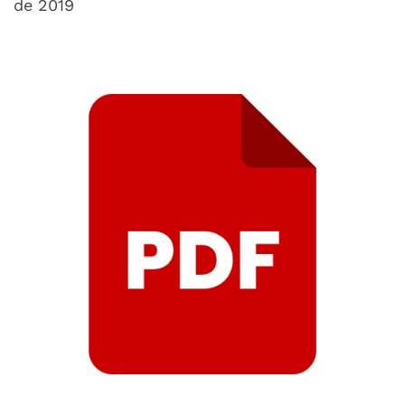
de 2019