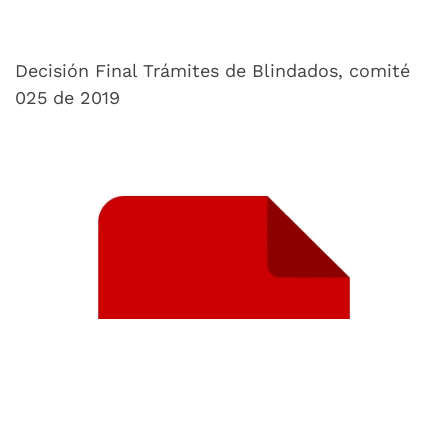
Decisión Final Trámites de Blindados, comité
025 de 2019