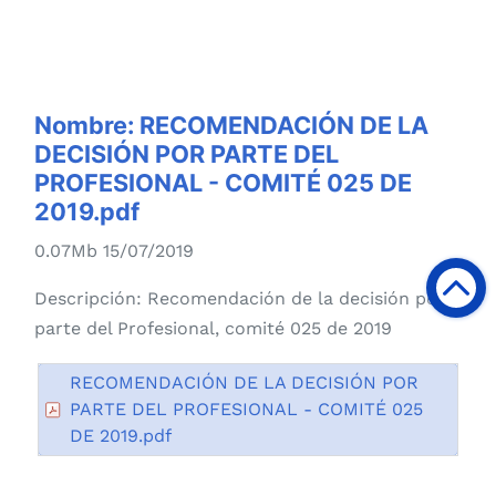
Nombre:
RECOMENDACIÓN DE LA
DECISIÓN POR PARTE DEL
PROFESIONAL - COMITÉ 025 DE
2019.pdf
0.07Mb 15/07/2019
Descripción:
Recomendación de la decisión por
parte del Profesional, comité 025 de 2019
RECOMENDACIÓN DE LA DECISIÓN POR
PARTE DEL PROFESIONAL - COMITÉ 025
DE 2019.pdf