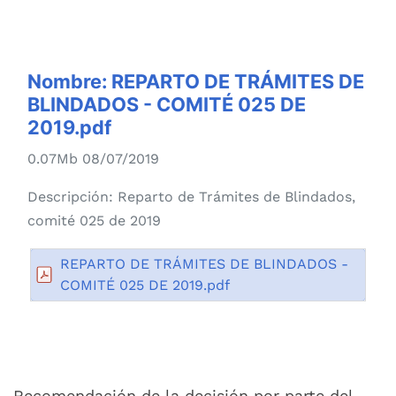
Nombre:
REPARTO DE TRÁMITES DE
BLINDADOS - COMITÉ 025 DE
2019.pdf
0.07Mb 08/07/2019
Descripción:
Reparto de Trámites de Blindados,
comité 025 de 2019
REPARTO DE TRÁMITES DE BLINDADOS -
COMITÉ 025 DE 2019.pdf
Recomendación de la decisión por parte del