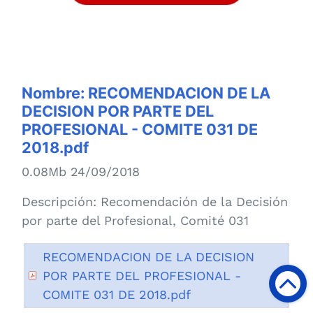
Nombre:
RECOMENDACION DE LA
DECISION POR PARTE DEL
PROFESIONAL - COMITE 031 DE
2018.pdf
0.08Mb 24/09/2018
Descripción:
Recomendación de la Decisión
por parte del Profesional, Comité 031
RECOMENDACION DE LA DECISION
POR PARTE DEL PROFESIONAL -
COMITE 031 DE 2018.pdf