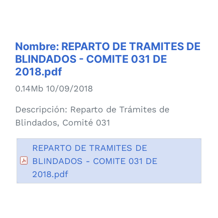
Nombre:
REPARTO DE TRAMITES DE
BLINDADOS - COMITE 031 DE
2018.pdf
0.14Mb 10/09/2018
Descripción:
Reparto de Trámites de
Blindados, Comité 031
REPARTO DE TRAMITES DE
BLINDADOS - COMITE 031 DE
2018.pdf