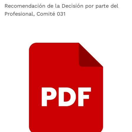
Recomendación de la Decisión por parte del
Profesional, Comité 031