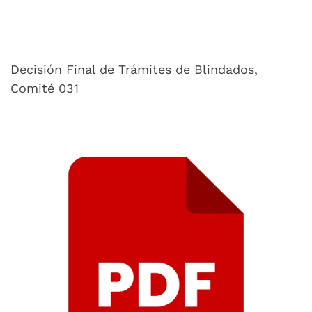
Decisión Final de Trámites de Blindados,
Comité 031