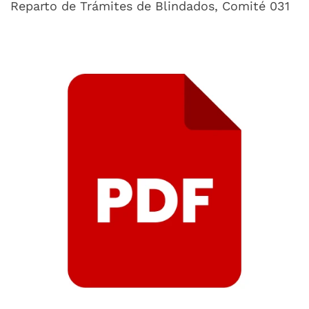
Reparto de Trámites de Blindados, Comité 031