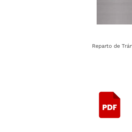
Reparto de Trá