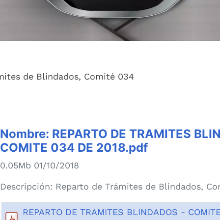
mites de Blindados, Comité 034
Nombre:
REPARTO DE TRAMITES BLI
COMITE 034 DE 2018.pdf
0.05Mb 01/10/2018
Descripción:
Reparto de Trámites de Blindados, Co
REPARTO DE TRAMITES BLINDADOS - COMITE