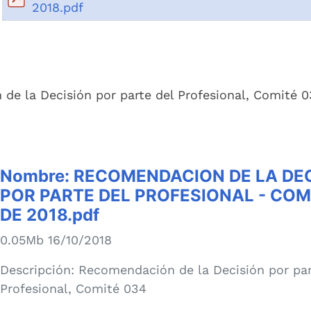
2018.pdf
de la Decisión por parte del Profesional, Comité 
Nombre:
RECOMENDACION DE LA DE
POR PARTE DEL PROFESIONAL - COM
DE 2018.pdf
0.05Mb 16/10/2018
Descripción:
Recomendación de la Decisión por par
Profesional, Comité 034