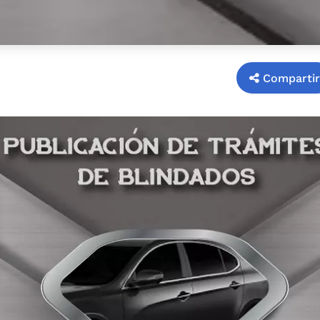
Compartir