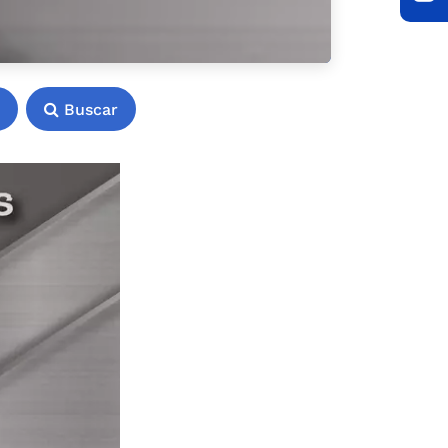
Buscar