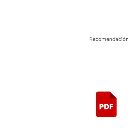
Recomendación 