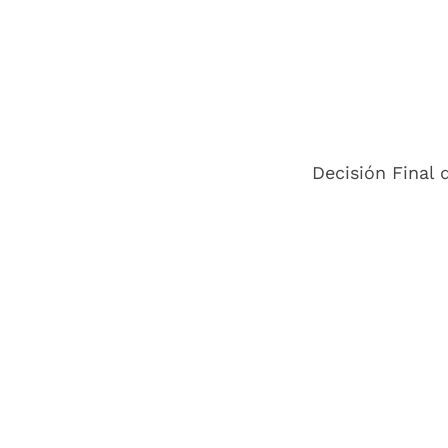
Decisión Final