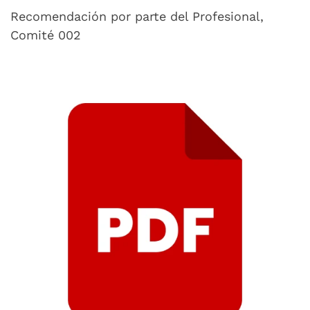
Recomendación por parte del Profesional,
Comité 002