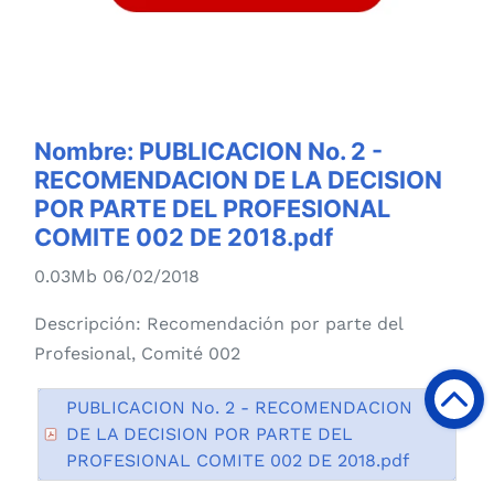
Nombre:
PUBLICACION No. 2 -
RECOMENDACION DE LA DECISION
POR PARTE DEL PROFESIONAL
COMITE 002 DE 2018.pdf
0.03Mb 06/02/2018
Descripción:
Recomendación por parte del
Profesional, Comité 002
PUBLICACION No. 2 - RECOMENDACION
DE LA DECISION POR PARTE DEL
PROFESIONAL COMITE 002 DE 2018.pdf