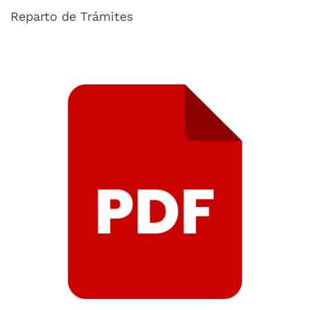
Reparto de Trámites