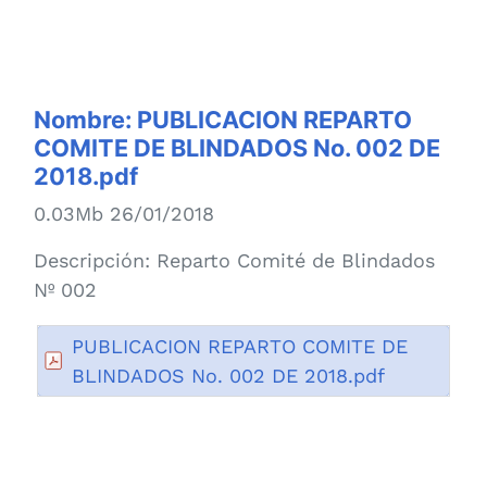
Nombre:
PUBLICACION REPARTO
COMITE DE BLINDADOS No. 002 DE
2018.pdf
0.03Mb 26/01/2018
Descripción:
Reparto Comité de Blindados
Nº 002
PUBLICACION REPARTO COMITE DE
BLINDADOS No. 002 DE 2018.pdf