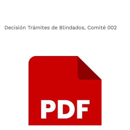
Decisión Trámites de Blindados, Comité 002