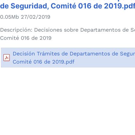
de Seguridad, Comité 016 de 2019.pd
0.05Mb 27/02/2019
Descripción:
Decisiones sobre Departamentos de S
Comité 016 de 2019
Decisión Trámites de Departamentos de Segur
Comité 016 de 2019.pdf
Número de vis
Fecha de p
Última mo
io