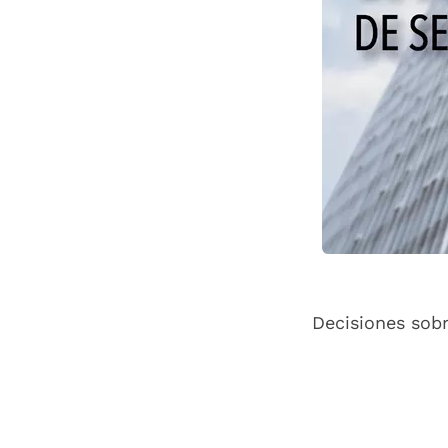
Decisiones sob