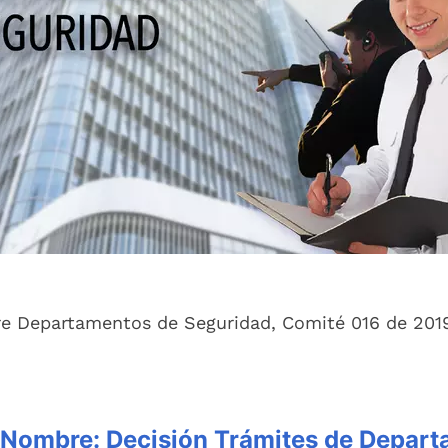
re Departamentos de Seguridad, Comité 016 de 201
Nombre:
Decisión Trámites de Depar