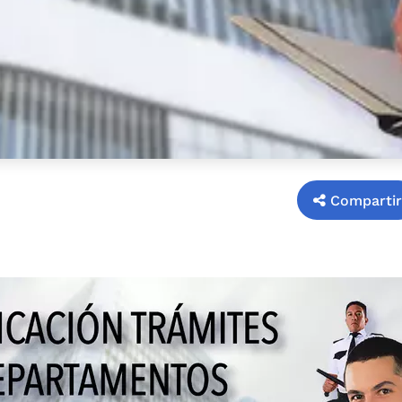
Compartir