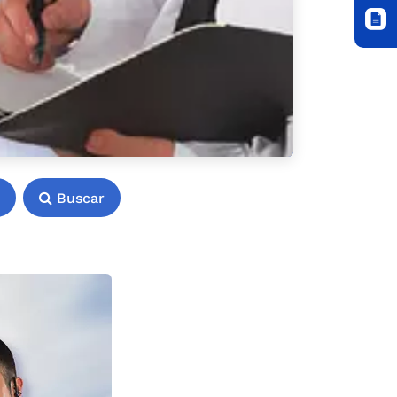
Buscar