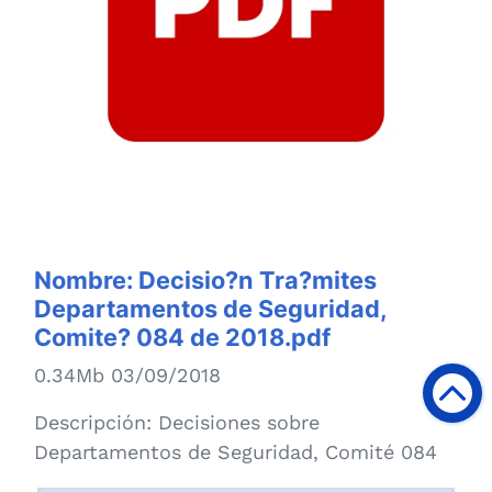
Nombre:
Decisio?n Tra?mites
Departamentos de Seguridad,
Comite? 084 de 2018.pdf
0.34Mb 03/09/2018
Descripción:
Decisiones sobre
Departamentos de Seguridad, Comité 084