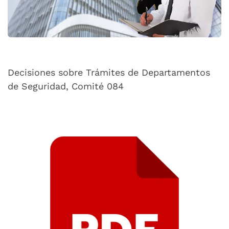
Decisiones sobre Trámites de Departamentos
de Seguridad, Comité 084