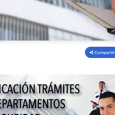
Compartir