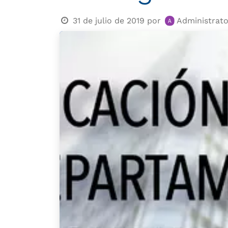
31 de julio de 2019
por
Administrato