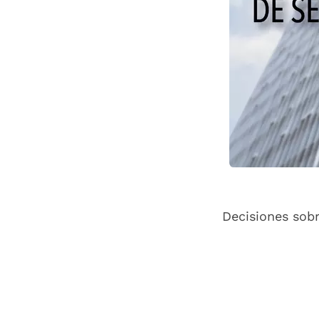
Decisiones sob