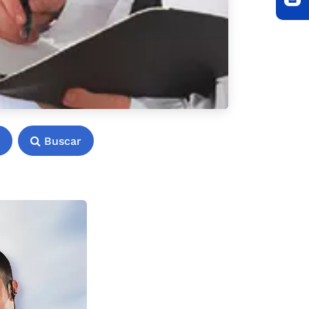
Buscar