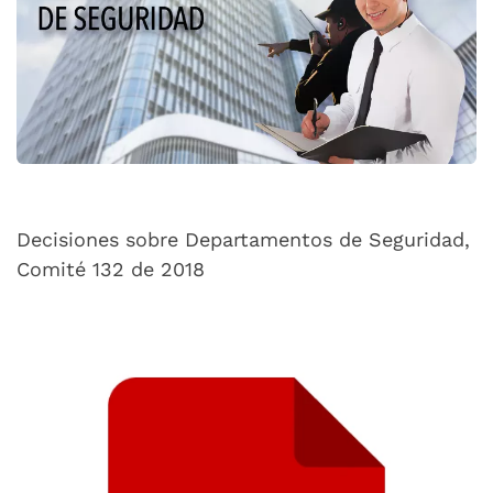
Decisiones sobre Departamentos de Seguridad,
Comité 132 de 2018