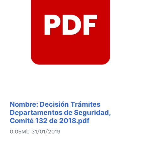
Nombre:
Decisión Trámites
Departamentos de Seguridad,
Comité 132 de 2018.pdf
0.05Mb 31/01/2019