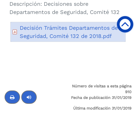
Descripción:
Decisiones sobre
Departamentos de Seguridad, Comité 132
Decisión Trámites Departamentos de
Seguridad, Comité 132 de 2018.pdf
Número de visitas a esta página
910
Fecha de publicación 31/01/2019
Última modificación 31/01/2019
Control de audio