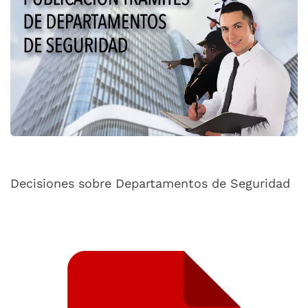
Decisiones sobre Departamentos de Seguridad