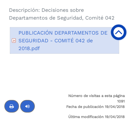
Descripción:
Decisiones sobre
Departamentos de Seguridad, Comité 042
PUBLICACIÓN DEPARTAMENTOS DE
SEGURIDAD - COMITÉ 042 de
2018.pdf
Número de visitas a esta página
1091
Fecha de publicación 19/04/2018
Última modificación 19/04/2018
Control de audio