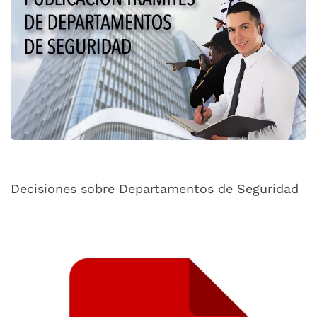
Decisiones sobre Departamentos de Seguridad