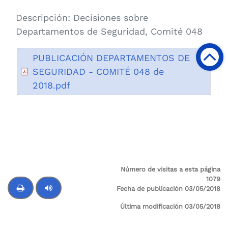
Descripción:
Decisiones sobre
Departamentos de Seguridad, Comité 048
PUBLICACIÓN DEPARTAMENTOS DE
SEGURIDAD - COMITÉ 048 de
2018.pdf
Número de visitas a esta página
1079
Fecha de publicación 03/05/2018
Última modificación 03/05/2018
Control de audio