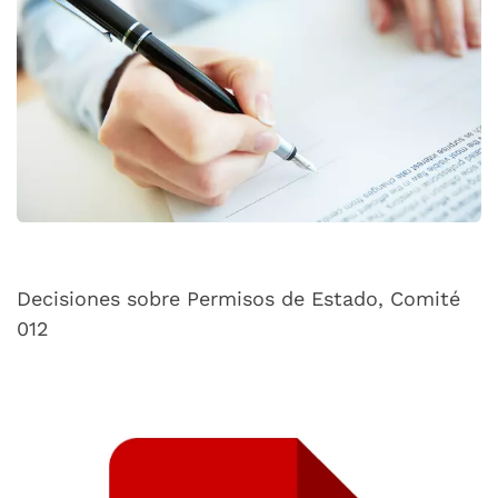
Decisiones sobre Permisos de Estado, Comité
012