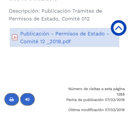
Descripción:
Publicación Trámites de
Permisos de Estado, Comité 012
Publicación - Permisos de Estado -
Comité 12 _2018.pdf
Número de visitas a esta página
1288
Fecha de publicación 07/02/2018
Última modificación 07/02/2018
Control de audio