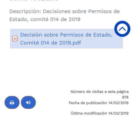
Descripción:
Decisiones sobre Permisos de
Estado, comité 014 de 2019
Decisión sobre Permisos de Estado,
Comité 014 de 2019.pdf
Número de visitas a esta página
878
Fecha de publicación 14/02/2019
Última modificación 14/02/2019
Control de audio