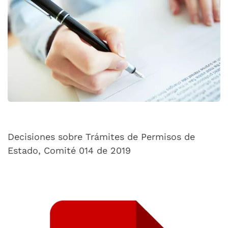
Decisiones sobre Trámites de Permisos de
Estado, Comité 014 de 2019