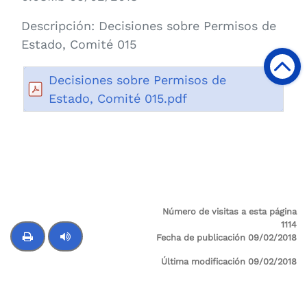
Descripción:
Decisiones sobre Permisos de
Estado, Comité 015
Decisiones sobre Permisos de
Estado, Comité 015.pdf
Número de visitas a esta página
1114
Fecha de publicación 09/02/2018
Última modificación 09/02/2018
Control de audio