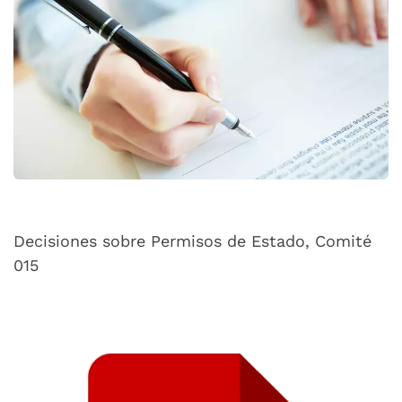
Decisiones sobre Permisos de Estado, Comité
015