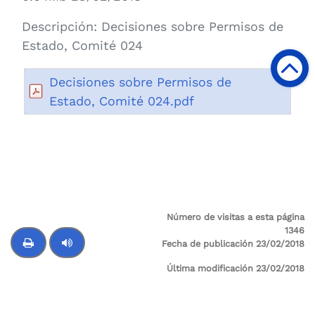
Descripción:
Decisiones sobre Permisos de
Estado, Comité 024
Decisiones sobre Permisos de
Estado, Comité 024.pdf
Número de visitas a esta página
1346
Fecha de publicación 23/02/2018
Última modificación 23/02/2018
Control de audio