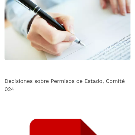
Decisiones sobre Permisos de Estado, Comité
024