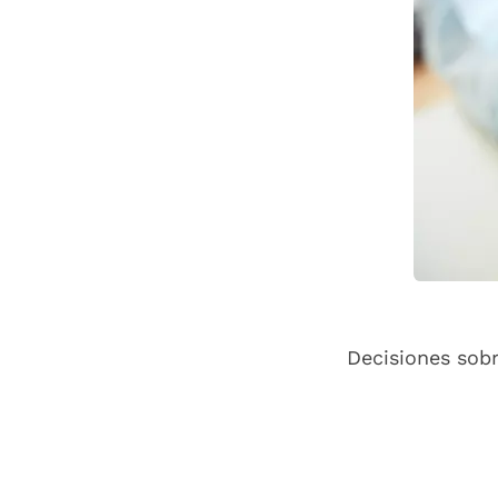
Decisiones sob