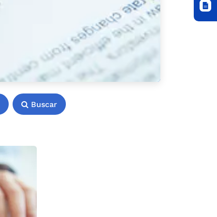
Buscar