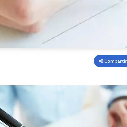
Compartir