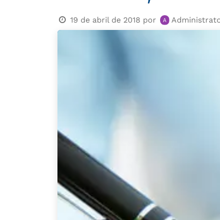
19 de abril de 2018
por
Administrat