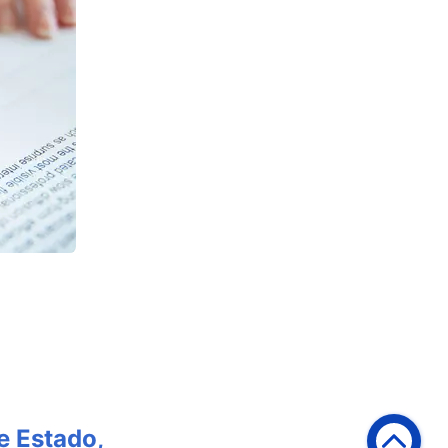
e Estado,