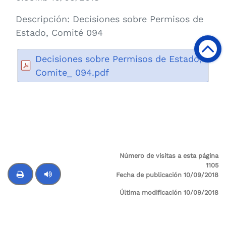
Descripción:
Decisiones sobre Permisos de
Estado, Comité 094
Decisiones sobre Permisos de Estado,
Comite_ 094.pdf
Número de visitas a esta página
1105
Fecha de publicación 10/09/2018
Última modificación 10/09/2018
Control de audio