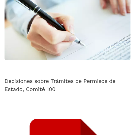
Decisiones sobre Trámites de Permisos de
Estado, Comité 100