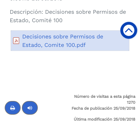
Descripción:
Decisiones sobre Permisos de
Estado, Comité 100
Decisiones sobre Permisos de
Estado, Comite 100.pdf
Número de visitas a esta página
1270
Fecha de publicación 25/09/2018
Última modificación 25/09/2018
Control de audio