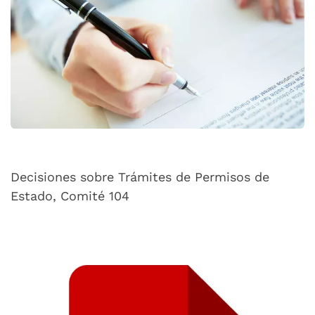
Decisiones sobre Trámites de Permisos de
Estado, Comité 104