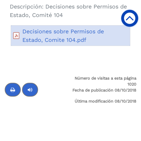
Descripción:
Decisiones sobre Permisos de
Estado, Comité 104
Decisiones sobre Permisos de
Estado, Comite 104.pdf
Número de visitas a esta página
1020
Fecha de publicación 08/10/2018
Última modificación 08/10/2018
Control de audio