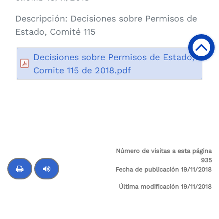
Descripción:
Decisiones sobre Permisos de
Estado, Comité 115
Decisiones sobre Permisos de Estado,
Comite 115 de 2018.pdf
Número de visitas a esta página
935
Fecha de publicación 19/11/2018
Última modificación 19/11/2018
Control de audio