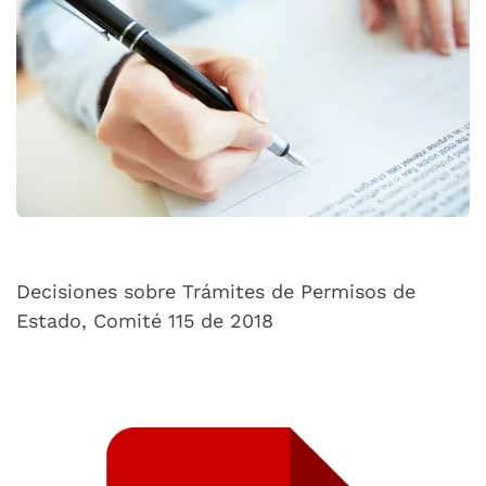
Decisiones sobre Trámites de Permisos de
Estado, Comité 115 de 2018