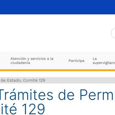
Atención y servicios a la
La
Participa
ciudadanía
supervigilan
 de Estado, Comité 129
Trámites de Perm
ité 129