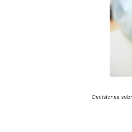
Decisiones sob