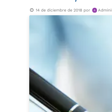
14 de diciembre de 2018
por
Admini