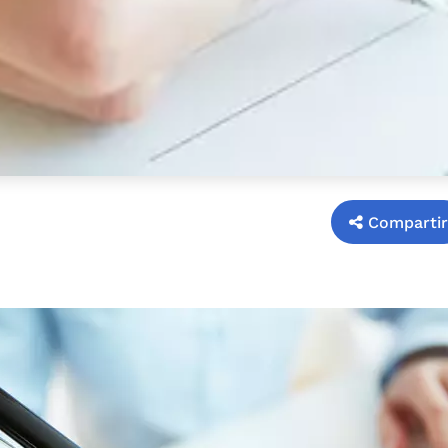
Compartir