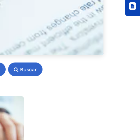
Buscar