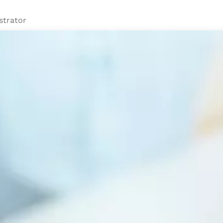
strator