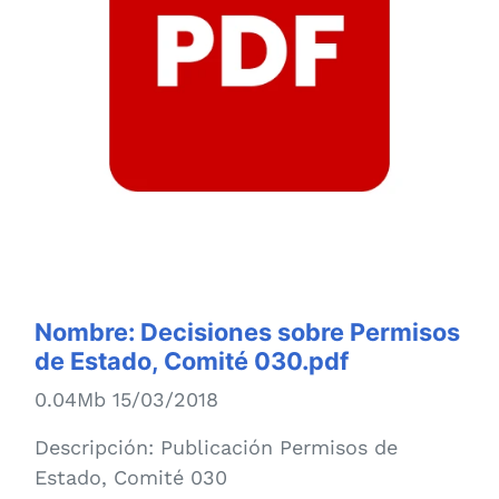
Nombre:
Decisiones sobre Permisos
de Estado, Comité 030.pdf
0.04Mb 15/03/2018
Descripción:
Publicación Permisos de
Estado, Comité 030