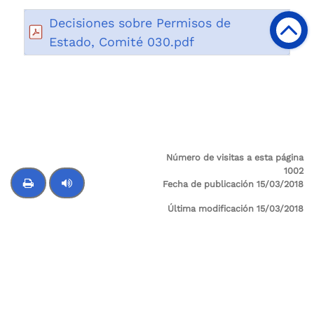
Decisiones sobre Permisos de
Estado, Comité 030.pdf
Número de visitas a esta página
1002
Fecha de publicación 15/03/2018
Última modificación 15/03/2018
Control de audio
Supervigilancia