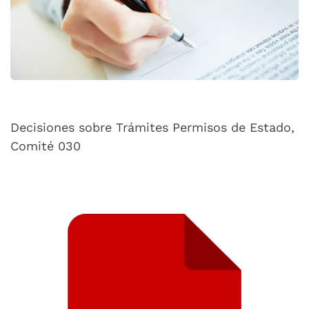
Decisiones sobre Trámites Permisos de Estado,
Comité 030