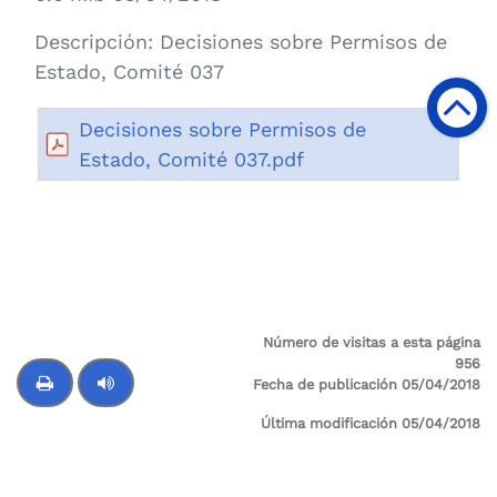
Descripción:
Decisiones sobre Permisos de
Estado, Comité 037
Decisiones sobre Permisos de
Estado, Comité 037.pdf
Número de visitas a esta página
956
Fecha de publicación 05/04/2018
Última modificación 05/04/2018
Control de audio