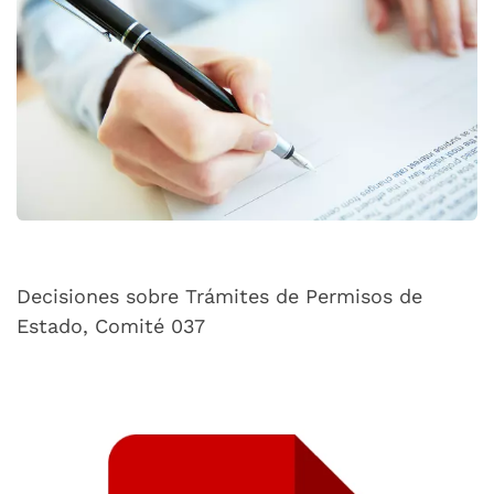
Decisiones sobre Trámites de Permisos de
Estado, Comité 037