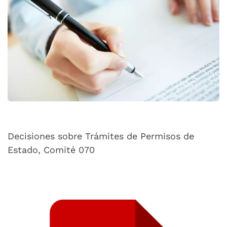
Decisiones sobre Trámites de Permisos de
Estado, Comité 070