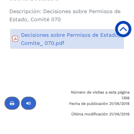
Descripción:
Decisiones sobre Permisos de
Estado, Comité 070
Decisiones sobre Permisos de Estado,
Comite_ 070.pdf
Número de visitas a esta página
1358
Fecha de publicación 21/06/2018
Última modificación 21/06/2018
Control de audio