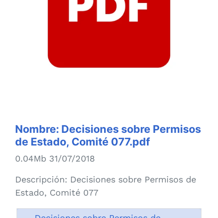
Nombre:
Decisiones sobre Permisos
de Estado, Comité 077.pdf
0.04Mb 31/07/2018
Descripción:
Decisiones sobre Permisos de
Estado, Comité 077
Decisiones sobre Permisos de