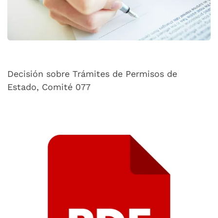
Decisión sobre Trámites de Permisos de
Estado, Comité 077