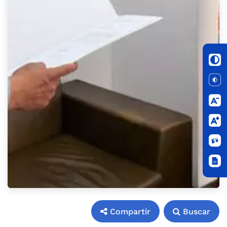
Compartir
Buscar