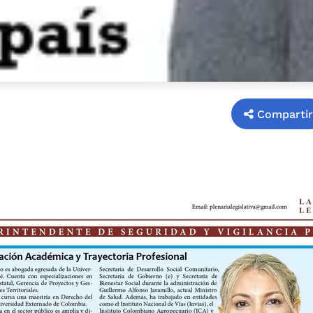
Compartir