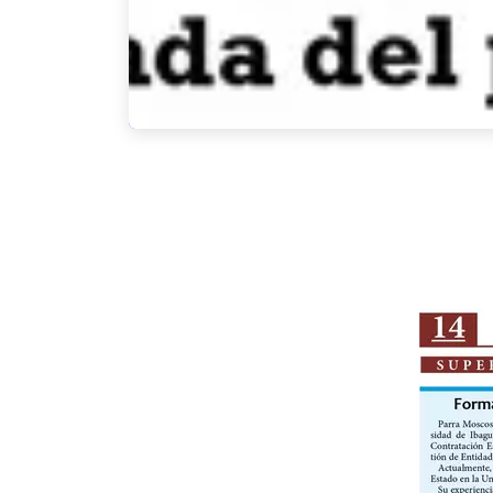
Compartir
Buscar