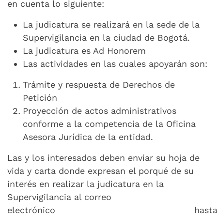
en cuenta lo siguiente:
La judicatura se realizará en la sede de la
Supervigilancia en la ciudad de Bogotá.
La judicatura es Ad Honorem
Las actividades en las cuales apoyarán son:
Trámite y respuesta de Derechos de
Petición
Proyección de actos administrativos
conforme a la competencia de la Oficina
Asesora Jurídica de la entidad.
Las y los interesados deben enviar su hoja de
vida y carta donde expresan el porqué de su
interés en realizar la judicatura en la
Supervigilancia al correo
electrónico
kaguilar@supervigilancia.gov.co
hast