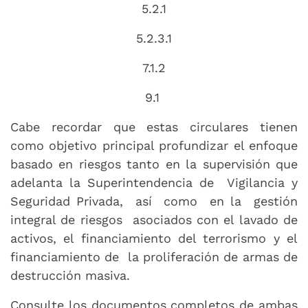
5.2.1
5.2.3.1
7.1.2
9.1
Cabe recordar que estas circulares tienen
como objetivo principal profundizar el enfoque
basado en riesgos tanto en la supervisión que
adelanta la Superintendencia de Vigilancia y
Seguridad Privada, así como en la gestión
integral de riesgos asociados con el lavado de
activos, el financiamiento del terrorismo y el
financiamiento de la proliferación de armas de
destrucción masiva.
Consulte los documentos completos de ambas