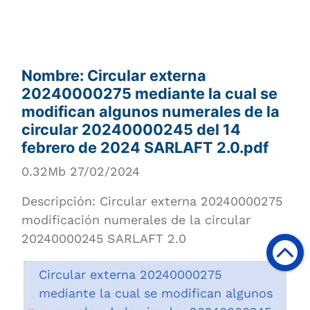
Nombre:
Circular externa
20240000275 mediante la cual se
modifican algunos numerales de la
circular 20240000245 del 14
febrero de 2024 SARLAFT 2.0.pdf
0.32Mb 27/02/2024
Descripción:
Circular externa 20240000275
modificación numerales de la circular
20240000245 SARLAFT 2.0
Circular externa 20240000275
mediante la cual se modifican algunos