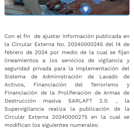
Con el fin de ajustar información publicada en
la Circular Externa No. 20240000245 del 14 de
febrero de 2024 por medio de la cual se fijan
lineamientos a los servicios de vigilancia y
seguridad privada para la implementación del
Sistema de Administración de Lavado de
Activos, Financiación del Terrorismo y
Financiación de la Proliferación de Armas de
Destrucción masiva SARLAFT 2.0. , la
Supervigilancia realiza la publicación de la
Circular Externa 20240000275 en la cual se
modifican los siguientes numerales: