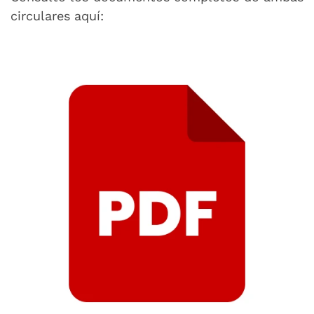
circulares aquí: