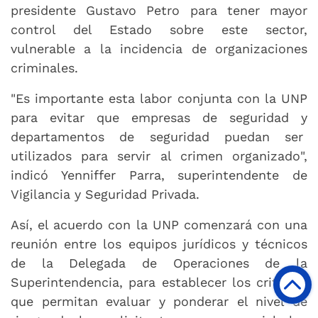
presidente Gustavo Petro para tener mayor
control del Estado sobre este sector,
vulnerable a la incidencia de organizaciones
criminales.
"Es importante esta labor conjunta con la UNP
para evitar que empresas de seguridad y
departamentos de seguridad puedan ser
utilizados para servir al crimen organizado",
indicó Yenniffer Parra, superintendente de
Vigilancia y Seguridad Privada.
Así, el acuerdo con la UNP comenzará con una
reunión entre los equipos jurídicos y técnicos
de la Delegada de Operaciones de la
Superintendencia, para establecer los criterios
que permitan evaluar y ponderar el nivel de