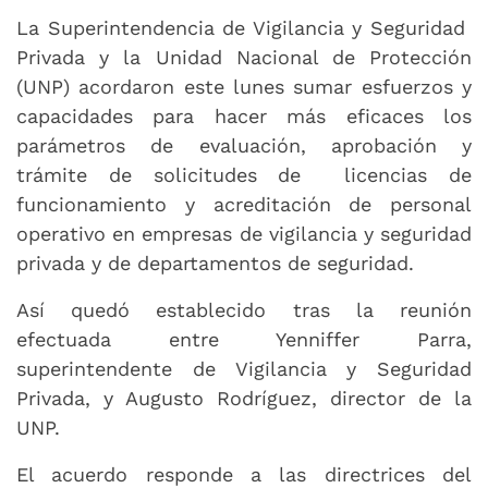
La Superintendencia de Vigilancia y Seguridad
Privada y la Unidad Nacional de Protección
(UNP) acordaron este lunes sumar esfuerzos y
capacidades para hacer más eficaces los
parámetros de evaluación, aprobación y
trámite de solicitudes de licencias de
funcionamiento y acreditación de personal
operativo en empresas de vigilancia y seguridad
privada y de departamentos de seguridad.
Así quedó establecido tras la reunión
efectuada entre Yenniffer Parra,
superintendente de Vigilancia y Seguridad
Privada, y Augusto Rodríguez, director de la
UNP.
El acuerdo responde a las directrices del