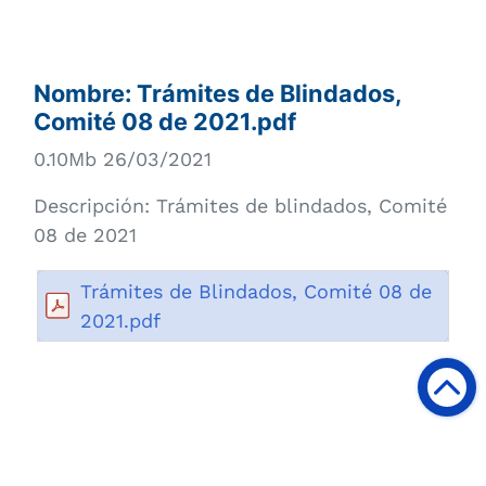
Nombre:
Trámites de Blindados,
Comité 08 de 2021.pdf
0.10Mb 26/03/2021
Descripción:
Trámites de blindados, Comité
08 de 2021
Trámites de Blindados, Comité 08 de
2021.pdf