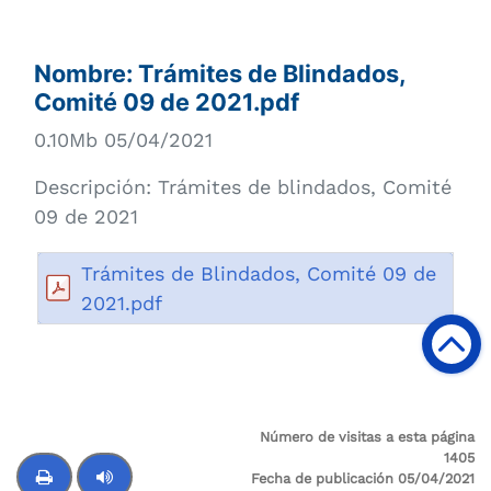
Nombre:
Trámites de Blindados,
Comité 09 de 2021.pdf
0.10Mb 05/04/2021
Descripción:
Trámites de blindados, Comité
09 de 2021
Trámites de Blindados, Comité 09 de
2021.pdf
Número de visitas a esta página
1405
Fecha de publicación 05/04/2021