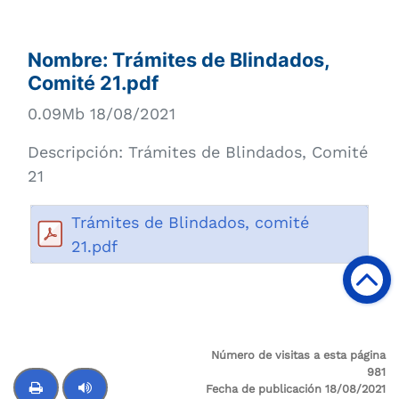
Nombre:
Trámites de Blindados,
Comité 21.pdf
0.09Mb 18/08/2021
Descripción:
Trámites de Blindados, Comité
21
Trámites de Blindados, comité
21.pdf
Número de visitas a esta página
981
Fecha de publicación 18/08/2021