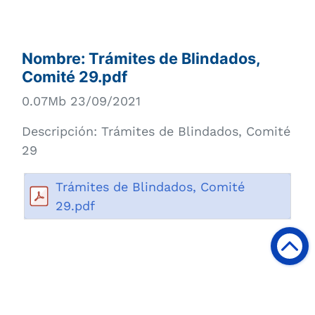
Nombre:
Trámites de Blindados,
Comité 29.pdf
0.07Mb 23/09/2021
Descripción:
Trámites de Blindados, Comité
29
Trámites de Blindados, Comité
29.pdf