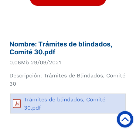
Nombre:
Trámites de blindados,
Comité 30.pdf
0.06Mb 29/09/2021
Descripción:
Trámites de Blindados, Comité
30
Trámites de blindados, Comité
30.pdf