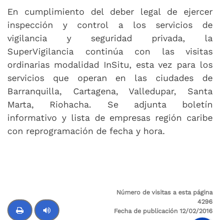
En cumplimiento del deber legal de ejercer
inspección y control a los servicios de
vigilancia y seguridad privada, la
SuperVigilancia continúa con las visitas
ordinarias modalidad InSitu, esta vez para los
servicios que operan en las ciudades de
Barranquilla, Cartagena, Valledupar, Santa
Marta, Riohacha. Se adjunta boletín
informativo y lista de empresas región caribe
con reprogramación de fecha y hora.
Número de visitas a esta página
4296
Fecha de publicación 12/02/2016