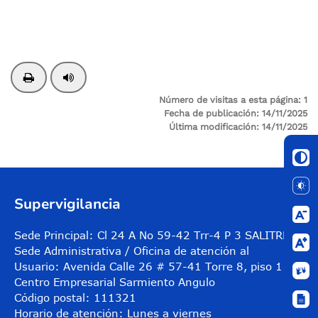
Número de visitas a esta página: 1
Fecha de publicación: 14/11/2025
Última modificación: 14/11/2025
Supervigilancia
Sede Principal: Cl 24 A No 59-42 Trr-4 P 3 SALITRE
Sede Administrativa / Oficina de atención al
Usuario: Avenida Calle 26 # 57-41 Torre 8, piso 11
Centro Empresarial Sarmiento Angulo
Código postal: 111321
Horario de atención: Lunes a viernes