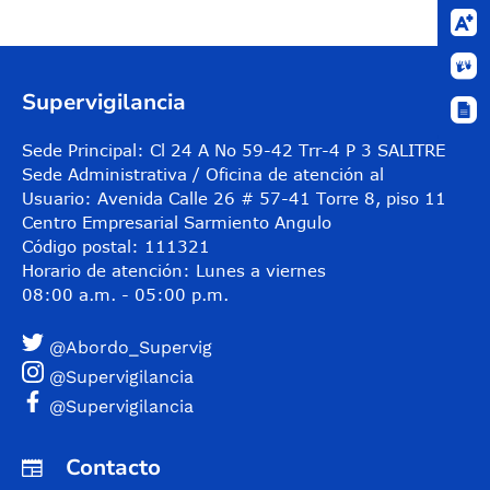
Supervigilancia
Sede Principal: Cl 24 A No 59-42 Trr-4 P 3 SALITRE
Sede Administrativa / Oficina de atención al
Usuario: Avenida Calle 26 # 57-41 Torre 8, piso 11
Centro Empresarial Sarmiento Angulo
Código postal: 111321
Horario de atención: Lunes a viernes
08:00 a.m. - 05:00 p.m.
@Abordo_Supervig
@Supervigilancia
@Supervigilancia
Contacto