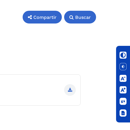
Compartir
Buscar