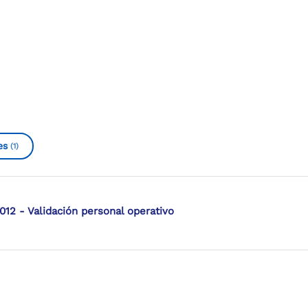
es
(1)
2012 - Validación personal operativo