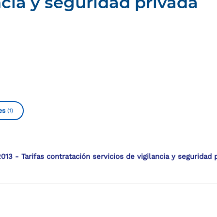
ncia y seguridad privada
es
(1)
013 - Tarifas contratación servicios de vigilancia y seguridad 