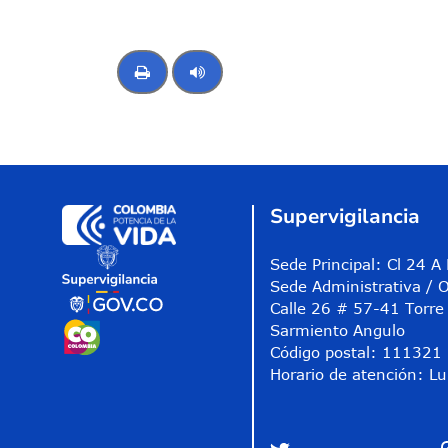
Control de audio
Supervigilancia
Sede Principal: Cl 24 
Sede Administrativa / O
Calle 26 # 57-41 Torre 
Sarmiento Angulo
Código postal: 111321
Horario de atención: Lu