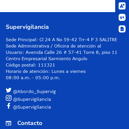
Supervigilancia
Sede Principal: Cl 24 A No 59-42 Trr-4 P 3 SALITRE
Sede Administrativa / Oficina de atención al
Usuario: Avenida Calle 26 # 57-41 Torre 8, piso 11
Centro Empresarial Sarmiento Angulo
Código postal: 111321
Horario de atención: Lunes a viernes
08:00 a.m. - 05:00 p.m.
@Abordo_Supervig
@Supervigilancia
@Supervigilancia
Contacto