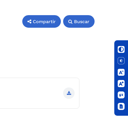
Compartir
Buscar