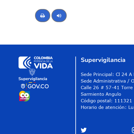
Control de audio
Supervigilancia
Sede Principal: Cl 24 
Sede Administrativa / O
Calle 26 # 57-41 Torre 
Sarmiento Angulo
Código postal: 111321
Horario de atención: Lu