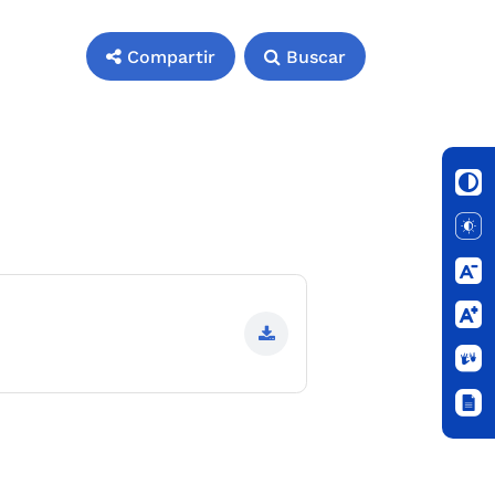
Compartir
Buscar