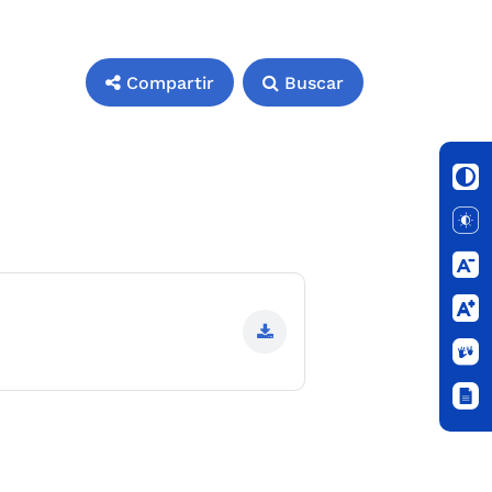
Compartir
Buscar