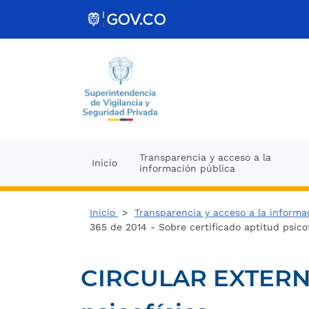
Ir al contenido
Transparencia y acceso a la
Inicio
información pública
Inicio
>
Transparencia y acceso a la informa
365 de 2014 - Sobre certificado aptitud psico
CIRCULAR EXTERNA 