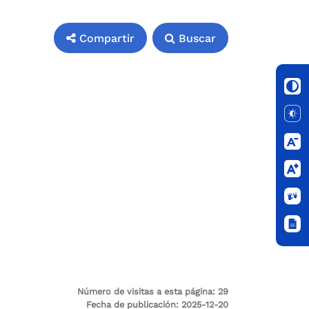
Compartir
Buscar
Número de visitas a esta página:
29
Fecha de publicación:
2025-12-20