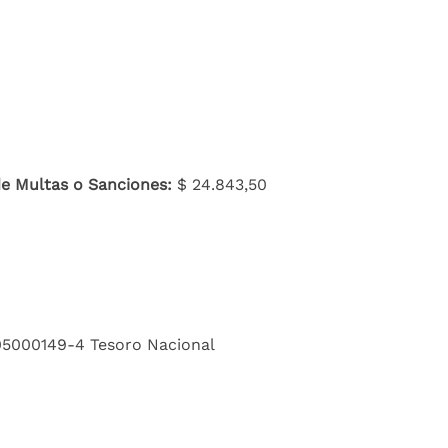
de Multas o Sanciones:
$ 24.843,50
5000149-4 Tesoro Nacional