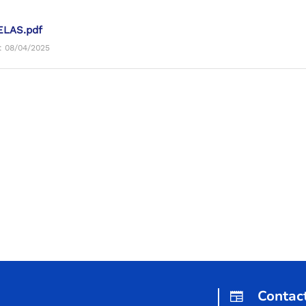
ELAS.pdf
: 08/04/2025
Contac