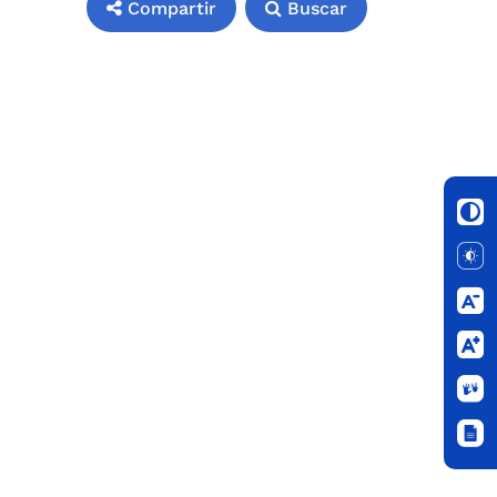
Compartir
Buscar