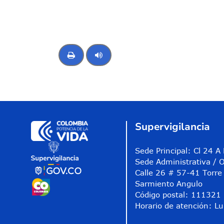
Control de audio
Supervigilancia
Sede Principal: Cl 24 
Sede Administrativa / O
Calle 26 # 57-41 Torre 
Sarmiento Angulo
Código postal: 111321
Horario de atención: Lu