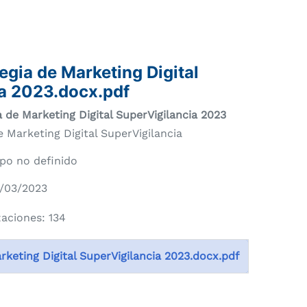
egia de Marketing Digital
a 2023.docx.pdf
a de Marketing Digital SuperVigilancia 2023
e Marketing Digital SuperVigilancia
po no definido
2/03/2023
zaciones: 134
rketing Digital SuperVigilancia 2023.docx.pdf