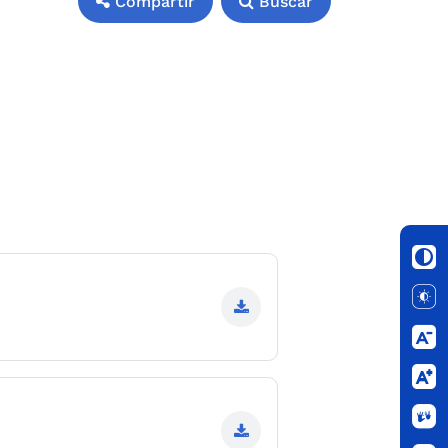
Compartir
Buscar