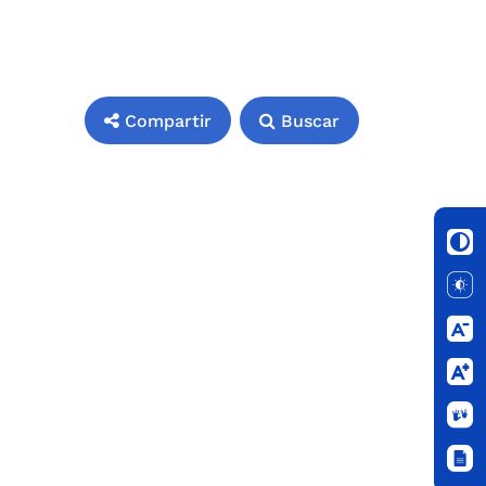
Compartir
Buscar