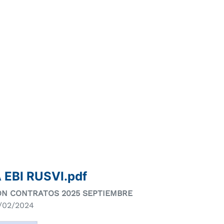
 EBI RUSVI.pdf
ION CONTRATOS 2025 SEPTIEMBRE
1/02/2024