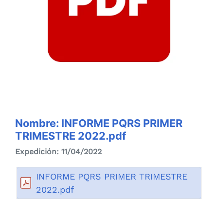
Nombre: INFORME PQRS PRIMER
TRIMESTRE 2022.pdf
Expedición: 11/04/2022
INFORME PQRS PRIMER TRIMESTRE
2022.pdf