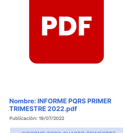
Nombre: INFORME PQRS PRIMER
TRIMESTRE 2022.pdf
Publicación: 19/07/2022