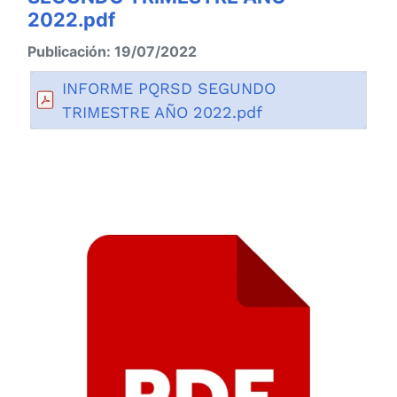
2022.pdf
Publicación: 19/07/2022
INFORME PQRSD SEGUNDO
TRIMESTRE AÑO 2022.pdf