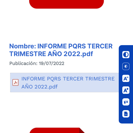
Nombre: INFORME PQRS TERCER
TRIMESTRE AÑO 2022.pdf
Publicación: 19/07/2022
INFORME PQRS TERCER TRIMESTRE
AÑO 2022.pdf