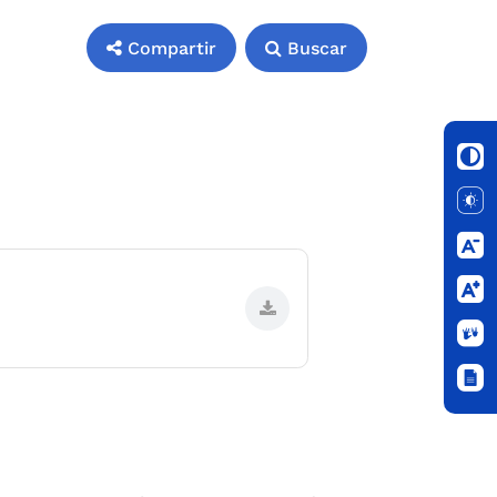
Compartir
Buscar