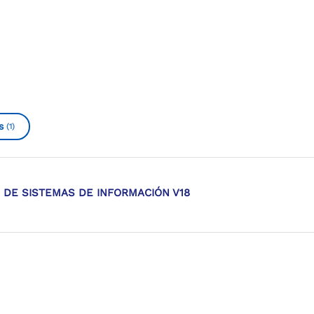
s
(1)
 DE SISTEMAS DE INFORMACIÓN V18